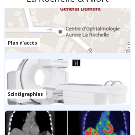
Plan d'accès
Scintigraphies