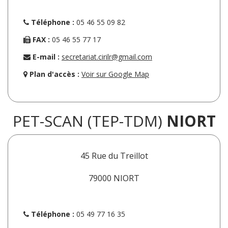
Téléphone :
05 46 55 09 82
FAX :
05 46 55 77 17
E-mail :
secretariat.cirilr@gmail.com
Plan d'accès :
Voir sur Google Map
PET-SCAN (TEP-TDM)
NIORT
45 Rue du Treillot
79000 NIORT
Téléphone :
05 49 77 16 35