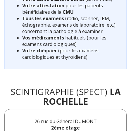
Votre attestation
pour les patients
bénéficiaires de la
CMU
Tous les examens
(radio, scanner, IRM,
échographie, examens de laboratoire, etc.)
concernant la pathologie à examiner
Vos médicaments
habituels (pour les
examens cardiologiques)
Votre chéquier
(pour les examens
cardiologiques et thyroïdiens)
SCINTIGRAPHIE (SPECT)
LA
ROCHELLE
26 rue du Général DUMONT
2ème étage