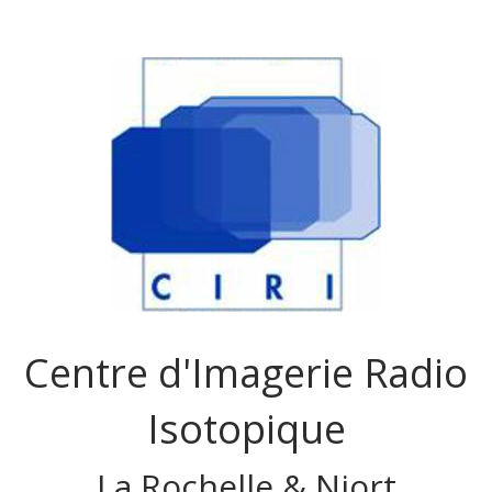
Centre d'Imagerie Radio
Isotopique
La Rochelle & Niort