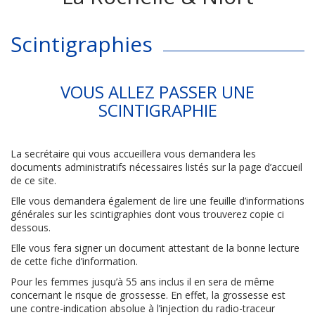
Scintigraphies
VOUS ALLEZ PASSER UNE
SCINTIGRAPHIE
La secrétaire qui vous accueillera vous demandera les
documents administratifs nécessaires listés sur la page d’accueil
de ce site.
Elle vous demandera également de lire une feuille d’informations
générales sur les scintigraphies dont vous trouverez copie ci
dessous.
Elle vous fera signer un document attestant de la bonne lecture
de cette fiche d’information.
Pour les femmes jusqu’à 55 ans inclus il en sera de même
concernant le risque de grossesse. En effet, la grossesse est
une contre-indication absolue à l’injection du radio-traceur