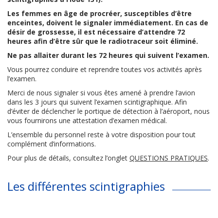
Les femmes en âge de procréer, susceptibles d’être
enceintes, doivent le signaler immédiatement. En cas de
désir de grossesse, il est nécessaire d’attendre 72
heures afin d’être sûr que le radiotraceur soit éliminé.
Ne pas allaiter durant les 72 heures qui suivent l’examen.
Vous pourrez conduire et reprendre toutes vos activités après
l’examen.
Merci de nous signaler si vous êtes amené à prendre l’avion
dans les 3 jours qui suivent l’examen scintigraphique. Afin
d’éviter de déclencher le portique de détection à l’aéroport, nous
vous fournirons une attestation d’examen médical.
L’ensemble du personnel reste à votre disposition pour tout
complément d’informations.
Pour plus de détails, consultez l’onglet
QUESTIONS PRATIQUES
.
Les différentes scintigraphies